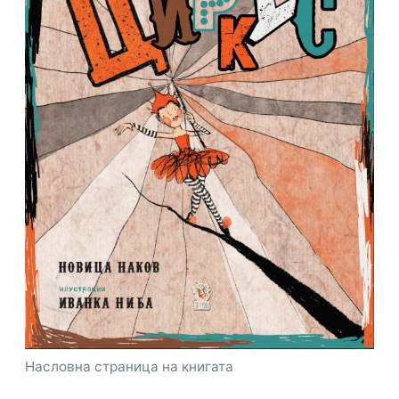
Насловна страница на книгата